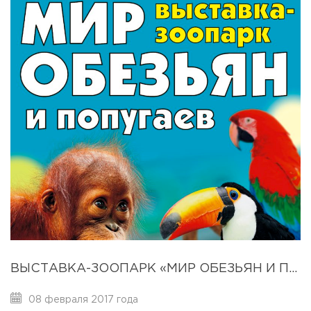
ВЫСТАВКА-ЗООПАРК «МИР ОБЕЗЬЯН И ПОПУГАЕВ»
08 февраля 2017 года