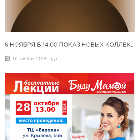
6 НОЯБРЯ В 14:00 ПОКАЗ НОВЫХ КОЛЛЕКЦИЙ «ЗИМА-2016»
01 ноября 2016 года