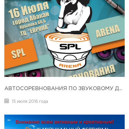
АВТОСОРЕВНОВАНИЯ ПО ЗВУКОВОМУ ДАВЛЕНИЮ 16 ИЮЛЯ 2016Г
15 июля 2016 года