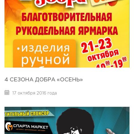
4 СЕЗОНА ДОБРА «ОСЕНЬ»
17 октября 2016 года