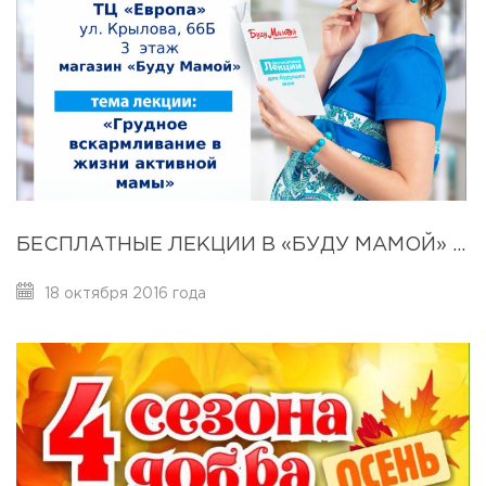
БЕСПЛАТНЫЕ ЛЕКЦИИ В «БУДУ МАМОЙ» 24 ОКТЯБРЯ 2016Г.
18 октября 2016 года