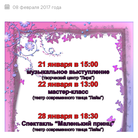
08 февраля 2017 года