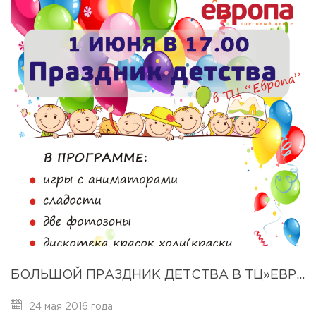
БОЛЬШОЙ ПРАЗДНИК ДЕТСТВА В ТЦ»ЕВРОПА», 1 ИЮНЯ 2016Г.
24 мая 2016 года