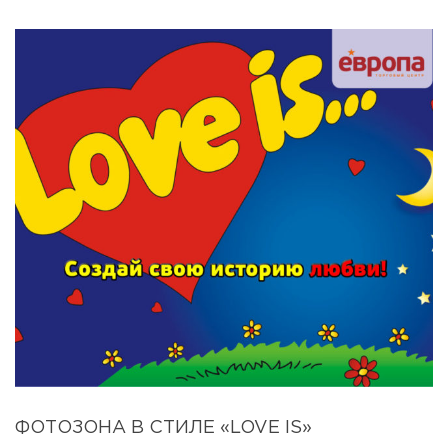
ФОТОЗОНА В СТИЛЕ «LOVE IS»