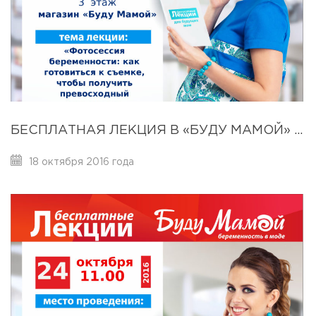
БЕСПЛАТНАЯ ЛЕКЦИЯ В «БУДУ МАМОЙ» 28 ОКТЯБРЯ 2016Г.
18 октября 2016 года