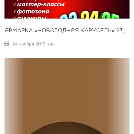
ЯРМАРКА «НОВОГОДНЯЯ КАРУСЕЛЬ» 23, 24, 25 ДЕКАБРЯ!
24 ноября 2016 года