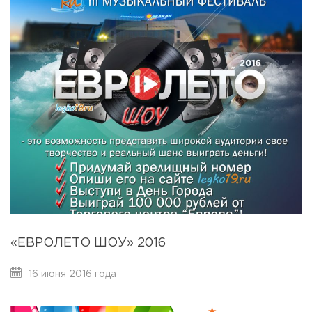
«ЕВРОЛЕТО ШОУ» 2016
16 июня 2016 года