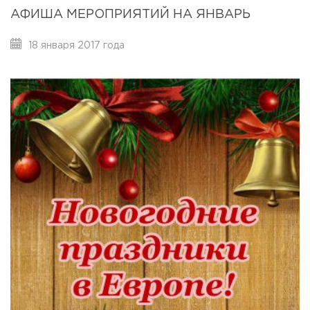
АФИША МЕРОПРИЯТИЙ НА ЯНВАРЬ
18 января 2017 года