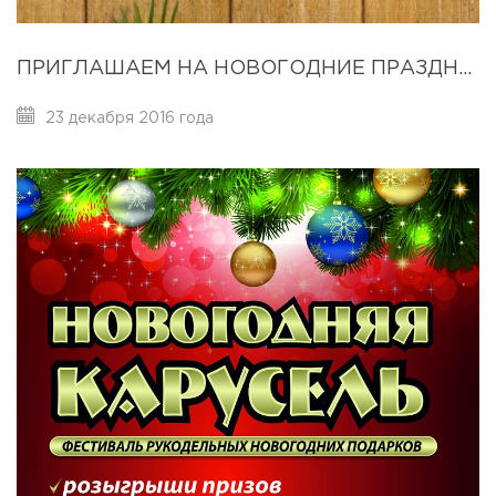
ПРИГЛАШАЕМ НА НОВОГОДНИЕ ПРАЗДНИКИ В «ЕВРОПУ»!
23 декабря 2016 года