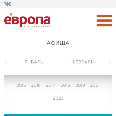
АФИША
ЯНВАРЬ
ФЕВРАЛЬ
2015
2016
2017
2018
2019
2021
2023