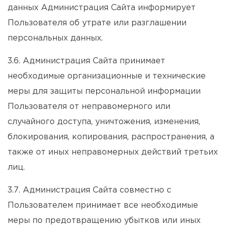
данных Администрация Сайта информирует
Пользователя об утрате или разглашении
персональных данных.
3.6. Администрация Сайта принимает
необходимые организационные и технические
меры для защиты персональной информации
Пользователя от неправомерного или
случайного доступа, уничтожения, изменения,
блокирования, копирования, распространения, а
также от иных неправомерных действий третьих
лиц.
3.7. Администрация Сайта совместно с
Пользователем принимает все необходимые
меры по предотвращению убытков или иных