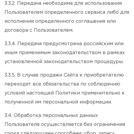
3.3.2. Передача необходима для использования
Пользователем определенного сервиса либо для
исполнения определенного соглашения или
договора с Пользователем.
3.3.4. Передача предусмотрена российским или
иным применимым законодательством в рамках
установленной законодательством процедуры.
3.3.5. В случае продажи Сайта к приобретателю
переходят все обязательства по соблюдению
условий настоящей Политики применительно к
полученной им персональной информации.
3.4. Обработка персональных данных
Пользователя осуществляется без ограничения
срока следующими способами: сбор, запись,