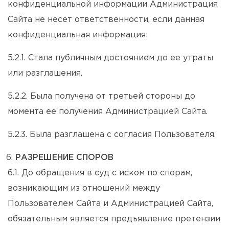
конфиденциальной информации Администрация
Сайта не несет ответственности, если данная
конфиденциальная информация:
5.2.1. Стала публичным достоянием до ее утраты
или разглашения.
5.2.2. Была получена от третьей стороны до
момента ее получения Администрацией Сайта.
5.2.3. Была разглашена с согласия Пользователя.
РАЗРЕШЕНИЕ СПОРОВ
6.1. До обращения в суд с иском по спорам,
возникающим из отношений между
Пользователем Сайта и Администрацией Сайта,
обязательным является предъявление претензии