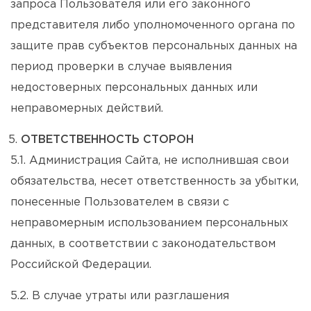
запроса Пользователя или его законного
представителя либо уполномоченного органа по
защите прав субъектов персональных данных на
период проверки в случае выявления
недостоверных персональных данных или
неправомерных действий.
ОТВЕТСТВЕННОСТЬ СТОРОН
5.1. Администрация Сайта, не исполнившая свои
обязательства, несет ответственность за убытки,
понесенные Пользователем в связи с
неправомерным использованием персональных
данных, в соответствии с законодательством
Российской Федерации.
5.2. В случае утраты или разглашения