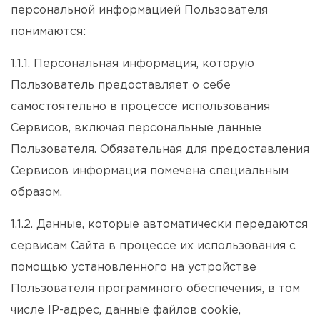
персональной информацией Пользователя
понимаются:
1.1.1. Персональная информация, которую
Пользователь предоставляет о себе
самостоятельно в процессе использования
Сервисов, включая персональные данные
Пользователя. Обязательная для предоставления
Сервисов информация помечена специальным
образом.
1.1.2. Данные, которые автоматически передаются
сервисам Сайта в процессе их использования с
помощью установленного на устройстве
Пользователя программного обеспечения, в том
числе IP-адрес, данные файлов cookie,