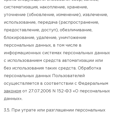
систематизация, накопление, хранение,
уточнение (обновление, изменение), извлечение,
использование, передача (распространение,
предоставление, доступ), обезличивание,
блокирование, удаление, уничтожение
персональных данных, в том числе в
информационных системах персональных данных
с использованием средств автоматизации или
без использования таких средств. Обработка
персональных данных Пользователей
осуществляется в соответствии с Федеральным
законом
от 27.07.2006 N 152-ФЗ «О персональных
данных».
3.5. При утрате или разглашении персональных