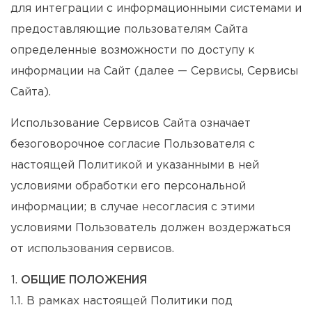
для интеграции с информационными системами и
предоставляющие пользователям Сайта
определенные возможности по доступу к
информации на Сайт (далее — Сервисы, Сервисы
Сайта).
Использование Сервисов Сайта означает
безоговорочное согласие Пользователя с
настоящей Политикой и указанными в ней
условиями обработки его персональной
информации; в случае несогласия с этими
условиями Пользователь должен воздержаться
от использования сервисов.
ОБЩИЕ ПОЛОЖЕНИЯ
1.1. В рамках настоящей Политики под