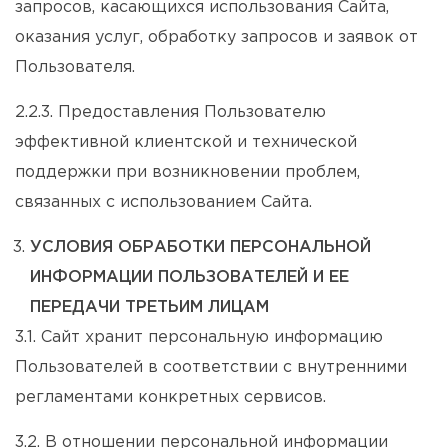
запросов, касающихся использования Сайта,
оказания услуг, обработку запросов и заявок от
Пользователя.
2.2.3. Предоставления Пользователю
эффективной клиентской и технической
поддержки при возникновении проблем,
связанных с использованием Сайта.
УСЛОВИЯ ОБРАБОТКИ ПЕРСОНАЛЬНОЙ
ИНФОРМАЦИИ ПОЛЬЗОВАТЕЛЕЙ И ЕЕ
ПЕРЕДАЧИ ТРЕТЬИМ ЛИЦАМ
3.1. Сайт хранит персональную информацию
Пользователей в соответствии с внутренними
регламентами конкретных сервисов.
3.2. В отношении персональной информации