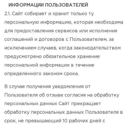
ИНФОРМАЦИИ ПОЛЬЗОВАТЕЛЕЙ
2.1. Сайт собирает и хранит только ту
персональную информацию, которая необходима
для предоставления сервисов или исполнения
соглашений и договоров с Пользователем, за
исключением случаев, когда законодательством
предусмотрено обязательное хранение
персональной информации в течение
определенного законом срока.
В случае получения уведомления от
Пользователя об отзыве согласия на обработку
персональных данных Сайт прекращает
обработку персональных данных Пользователя в
срок, не превышающий 10 рабочих дней с