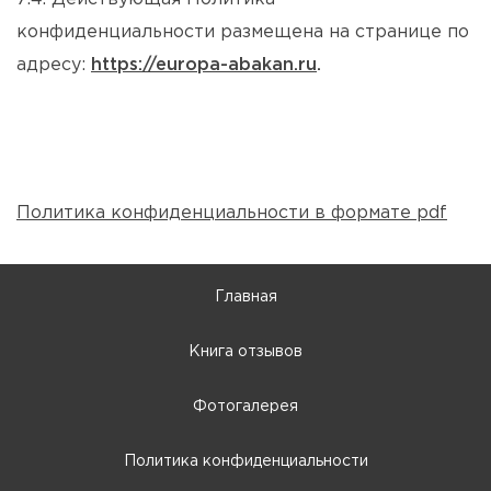
конфиденциальности размещена на странице по
адресу:
https://europa-abakan.ru
.
Политика конфиденциальности в формате pdf
Главная
Книга отзывов
Фотогалерея
Политика конфиденциальности