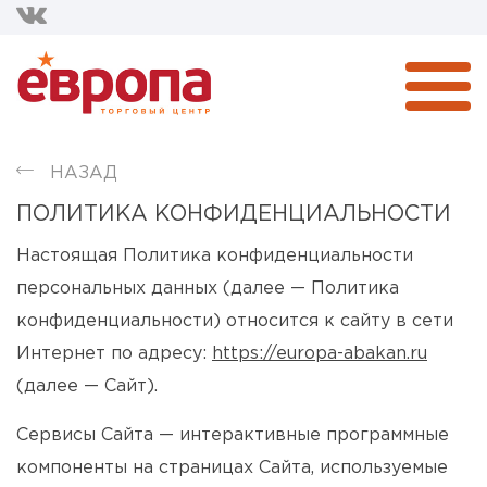
НАЗАД
ПОЛИТИКА КОНФИДЕНЦИАЛЬНОСТИ
Настоящая Политика конфиденциальности
персональных данных (далее — Политика
конфиденциальности) относится к сайту в сети
Интернет по адресу:
https://europa-abakan.ru
(далее — Сайт).
Сервисы Сайта — интерактивные программные
компоненты на страницах Сайта, используемые