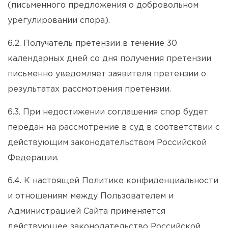
(письменного предложения о добровольном
урегулировании спора).
6.2. Получатель претензии в течение 30
календарных дней со дня получения претензии
письменно уведомляет заявителя претензии о
результатах рассмотрения претензии.
6.3. При недостижении соглашения спор будет
передан на рассмотрение в суд в соответствии с
действующим законодательством Российской
Федерации.
6.4. К настоящей Политике конфиденциальности
и отношениям между Пользователем и
Администрацией Сайта применяется
действующее законодательство Российской