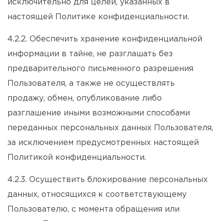
исключительно для целей, указанных в
настоящей Политике конфиденциальности.
4.2.2. Обеспечить хранение конфиденциальной
информации в тайне, не разглашать без
предварительного письменного разрешения
Пользователя, а также не осуществлять
продажу, обмен, опубликование либо
разглашение иными возможными способами
переданных персональных данных Пользователя,
за исключением предусмотренных настоящей
Политикой конфиденциальности.
4.2.3. Осуществить блокирование персональных
данных, относящихся к соответствующему
Пользователю, с момента обращения или