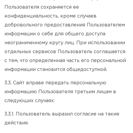
Пользователя сохраняется ее
конфиденциальность, кроме случаев
добровольного предоставления Пользователем
информации о себе для общего доступа
неограниченному кругу лиц. При использовании
отдельных сервисов Пользователь соглашается
с тем, что определенная часть его персональной
информации становится общедоступной.
3.3. Сайт вправе передать персональную
информацию Пользователя третьим лицам в
следующих случаях:
3.3.1. Пользователь выразил согласие на такие
действия.