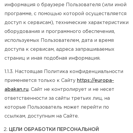
информация о браузере Пользователя (или иной
программе, с помощью которой осуществляется
доступ к сервисам), технические характеристики
оборудования и программного обеспечения,
используемых Пользователем, дата и время
доступа к сервисам, адреса запрашиваемых
страниц и иная подобная информация.
1.1.3. Настоящая Политика конфиденциальности
применяется только к Сайту
https://europa-
abakan.ru
. Сайт не контролирует и не несет
ответственности за сайты третьих лиц, на
которые Пользователь может перейти по
ссылкам, доступным на Сайте.
ЦЕЛИ ОБРАБОТКИ ПЕРСОНАЛЬНОЙ