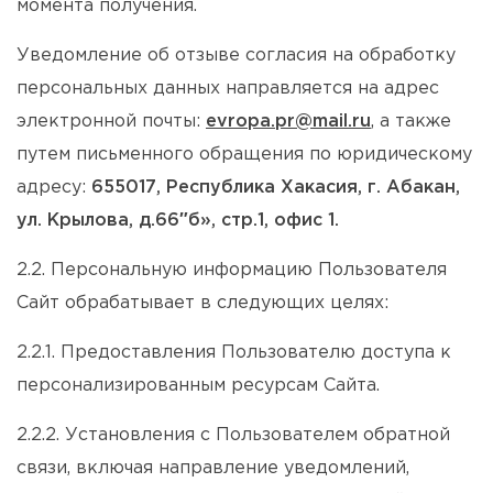
момента получения.
Уведомление об отзыве согласия на обработку
персональных данных направляется на адрес
электронной почты:
evropa.pr@mail.ru
, а также
путем письменного обращения по юридическому
адресу:
655017, Республика Хакасия, г. Абакан,
ул. Крылова, д.66″б», стр.1, офис 1.
2.2. Персональную информацию Пользователя
Сайт обрабатывает в следующих целях:
2.2.1. Предоставления Пользователю доступа к
персонализированным ресурсам Сайта.
2.2.2. Установления с Пользователем обратной
связи, включая направление уведомлений,