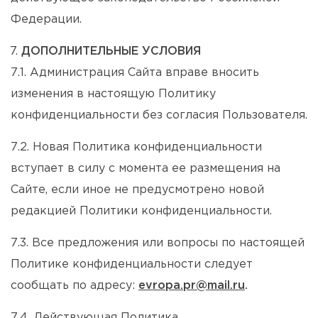
Федерации.
ДОПОЛНИТЕЛЬНЫЕ УСЛОВИЯ
7.1. Администрация Сайта вправе вносить
изменения в настоящую Политику
конфиденциальности без согласия Пользователя.
7.2. Новая Политика конфиденциальности
вступает в силу с момента ее размещения на
Сайте, если иное не предусмотрено новой
редакцией Политики конфиденциальности.
7.3. Все предложения или вопросы по настоящей
Политике конфиденциальности следует
сообщать по адресу:
evropa.pr@mail.ru
.
7.4. Действующая Политика