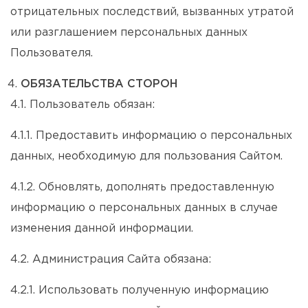
отрицательных последствий, вызванных утратой
или разглашением персональных данных
Пользователя.
ОБЯЗАТЕЛЬСТВА СТОРОН
4.1. Пользователь обязан:
4.1.1. Предоставить информацию о персональных
данных, необходимую для пользования Сайтом.
4.1.2. Обновлять, дополнять предоставленную
информацию о персональных данных в случае
изменения данной информации.
4.2. Администрация Сайта обязана:
4.2.1. Использовать полученную информацию