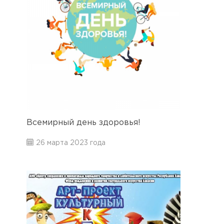
Всемирный день здоровья!
26 марта 2023 года