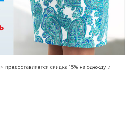
м предоставляется скидка 15% на одежду и