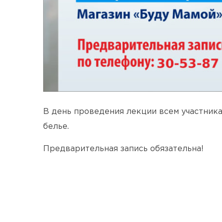
В день проведения лекции всем участника
белье.
Предварительная запись обязательна!