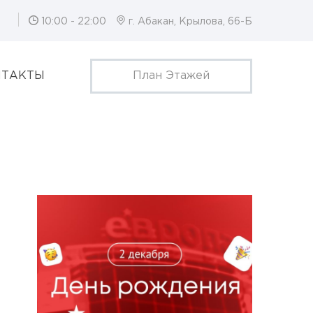
10:00 - 22:00
г. Абакан, Крылова, 66-Б
НТАКТЫ
План Этажей