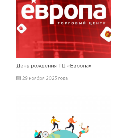
День рождения ТЦ «Европа»
29 ноября 2023 года