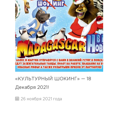
«КУЛЬТУРНЫЙ ШОКИНГ» — 18
Декабря 2021!
26 ноября 2021 года