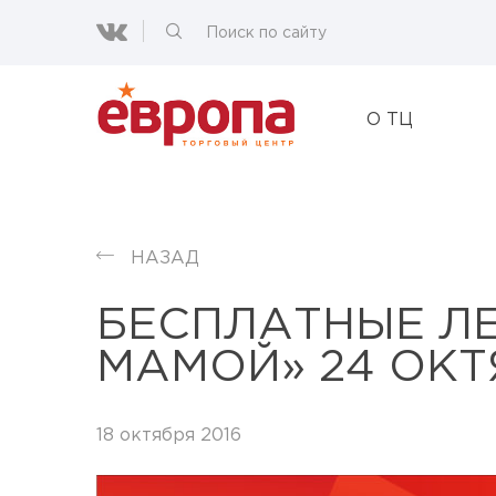
О ТЦ
НАЗАД
БЕСПЛАТНЫЕ ЛЕ
МАМОЙ» 24 ОКТЯ
18 октября 2016