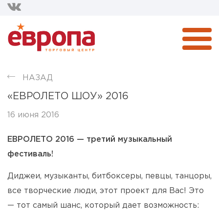
НАЗАД
«ЕВРОЛЕТО ШОУ» 2016
16 июня 2016
ЕВРОЛЕТО 2016 — третий музыкальный
фестиваль!
Диджеи, музыканты, битбоксеры, певцы, танцоры,
все творческие люди, этот проект для Вас! Это
— тот самый шанс, который дает возможность: