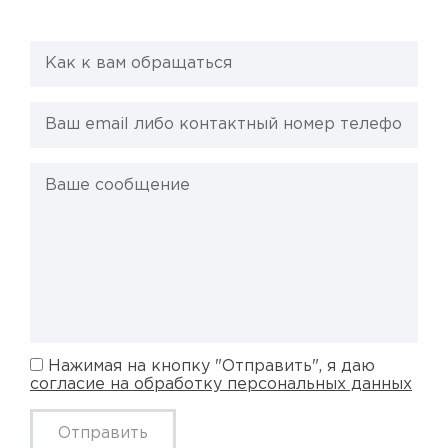
Нажимая на кнопку "Отправить", я даю
согласие на обработку персональных данных