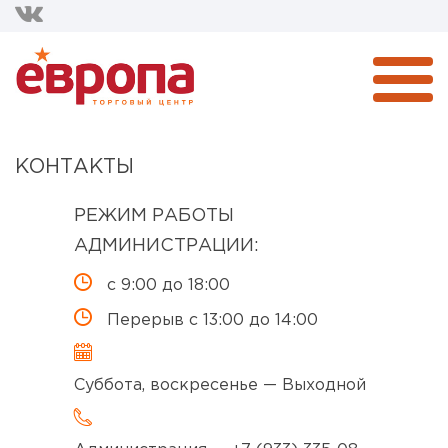
КОНТАКТЫ
РЕЖИМ РАБОТЫ
АДМИНИСТРАЦИИ:
с 9:00 до 18:00
Перерыв с 13:00 до 14:00
Суббота, воскресенье — Выходной