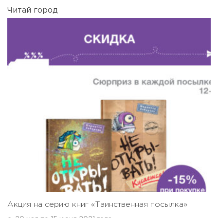
Читай город
Акция на серию книг «Таинственная посылка»