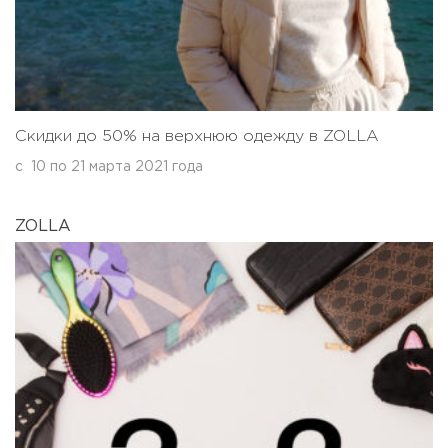
Скидки до 50% на верхнюю одежду в ZOLLA
с
10
по
21 марта 2021 года
ZOLLA