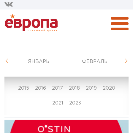
ЯНВАРЬ
ФЕВРАЛЬ
2015
2016
2017
2018
2019
2020
2021
2023