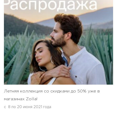
Летняя коллекция со скидками до 50% уже в
магазинах Zollа!
с
8
по
20 июня 2021 года