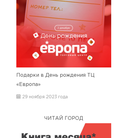
Подарки в День рождения ТЦ
«Европа»
29 ноября 2023 года
ЧИТАЙ ГОРОД