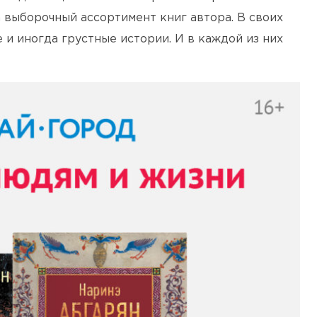
 выборочный ассортимент книг автора. В своих
 и иногда грустные истории. И в каждой из них