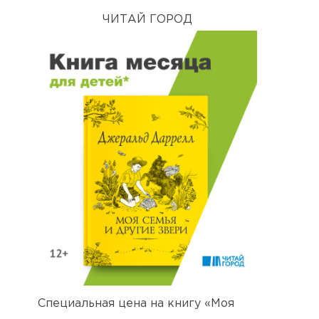
ЧИТАЙ ГОРОД
Специальная цена на книгу «Моя