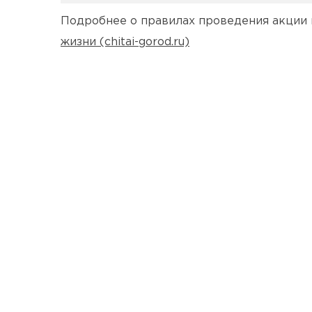
Подробнее о правилах проведения акции 
жизни (chitai-gorod.ru)