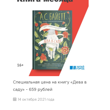
Специальная цена на книгу «Дева в
саду» – 659 рублей
14 октября 2021 года