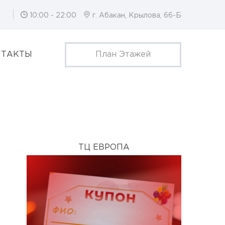
10:00 - 22:00
г. Абакан, Крылова, 66-Б
НТАКТЫ
План Этажей
ТЦ ЕВРОПА