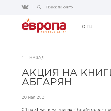
О ТЦ
НАЗАД
АКЦИЯ НА КНИГ
АБГАРЯН
20 мая 2021
С 1 по 31 мая в магазинах «Читай-город» 