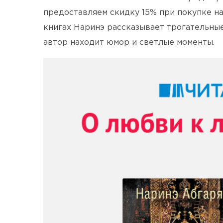
предоставляем скидку 15% при покупке на
книгах Наринэ рассказывает трогательные
автор находит юмор и светлые моменты.