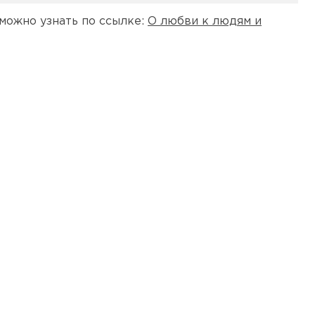
можно узнать по ссылке:
О любви к людям и