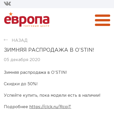
НАЗАД
ЗИМНЯЯ РАСПРОДАЖА В O’STIN!
05 декабря 2020
Зимняя распродажа в O’STIN!
Скидки до 50%!
Успейте купить, пока модели есть в наличии!
Подробнее
https://clck.ru/RcoiT