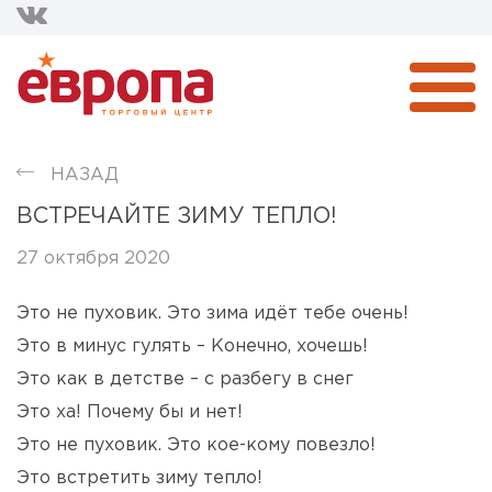
НАЗАД
ВСТРЕЧАЙТЕ ЗИМУ ТЕПЛО!
27 октября 2020
Это не пуховик. Это зима идёт тебе очень!
Это в минус гулять – Конечно, хочешь!
Это как в детстве – с разбегу в снег
Это ха! Почему бы и нет!
Это не пуховик. Это кое-кому повезло!
Это встретить зиму тепло!