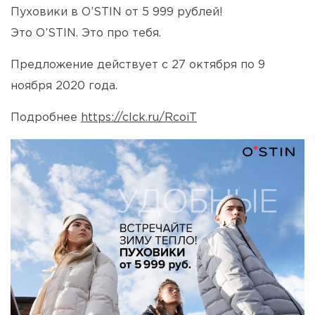
Пуховики в O’STIN от 5 999 рублей!
Это O’STIN. Это про тебя.
Предложение действует с 27 октября по 9
ноября 2020 года.
Подробнее
https://clck.ru/RcoiT