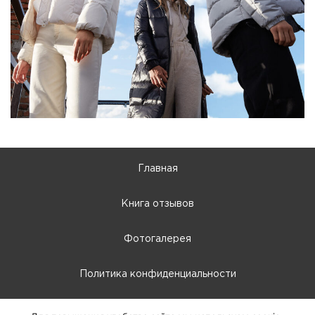
Главная
Книга отзывов
Фотогалерея
Политика конфиденциальности
10:00 - 22:00