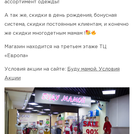
ассортимент одежды!
А так же, скидки в день рождения, бонусная
система, скидки постоянным клиентам, и конечно
же скидки многодетным мамам !
Магазин находится на третьем этаже ТЦ
«Европа»
Условия акции на сайте:
Буду мамой. Условия
Акции