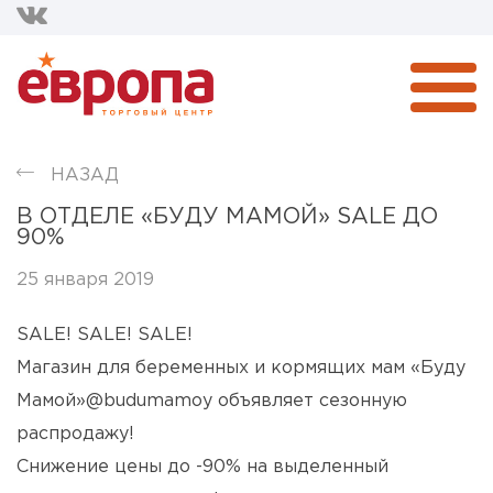
НАЗАД
В ОТДЕЛЕ «БУДУ МАМОЙ» SALE ДО
90%
25 января 2019
SALE! SALE! SALE!
Магазин для беременных и кормящих мам «Буду
Мамой»@budumamoy объявляет сезонную
распродажу!
Снижение цены до -90% на выделенный