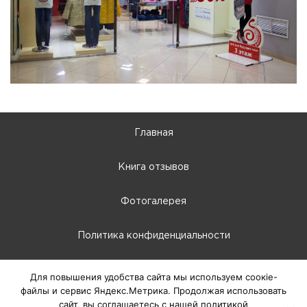
Главная
Книга отзывов
Фотогалерея
Политика конфиденциальности
10:00 - 22:00
Для повышения удобства сайта мы используем соокіе-
файлы и сервис Яндекс.Метрика. Продолжая использовать
г. Абакан, Крылова, 66-Б
сайт, вы соглашаетесь с нашей политикой