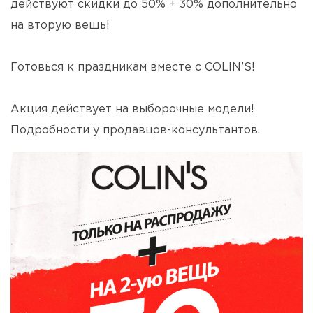
действуют скидки до 50% + 30% дополнительно
на вторую вещь!
⠀
Готовься к праздникам вместе с СOLIN’S!
⠀
Акция действует на выборочные модели!
Подробности у продавцов-консультантов.