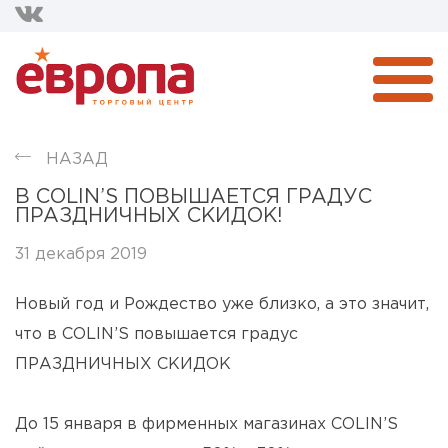
НАЗАД
В COLIN’S ПОВЫШАЕТСЯ ГРАДУС
ПРАЗДНИЧНЫХ СКИДОК!
31 декабря 2019
Новый год и Рождество уже близко, а это значит,
что в COLIN’S повышается градус
ПРАЗДНИЧНЫХ СКИДОК
⠀
До 15 января в фирменных магазинах COLIN’S