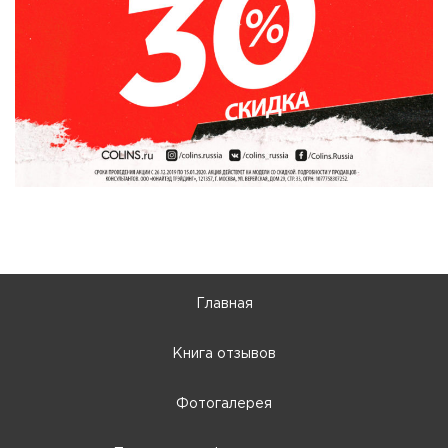
Главная
Книга отзывов
Фотогалерея