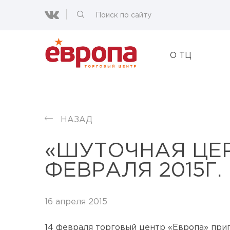
О ТЦ
НАЗАД
«ШУТОЧНАЯ ЦЕР
ФЕВРАЛЯ 2015Г.
16 апреля 2015
14 февраля торговый центр «Европа» при