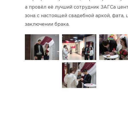
а провёл её лучший сотрудник ЗАГСа цен
зона с настоящей свадебной аркой, фата, 
заключении брака.