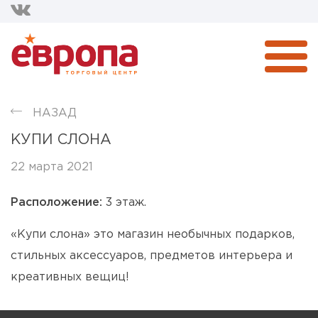
НАЗАД
КУПИ СЛОНА
22 марта 2021
Расположение:
3 этаж.
«Купи слона» это магазин необычных подарков,
стильных аксессуаров, предметов интерьера и
креативных вещиц!