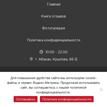
Главная
Книга отзывов
Фотогалерея
Политика конфиденциальности
10:00 - 22:00
г. Абакан, Крылова, 66-Б
© 2025 ТЦ Европа, г. Абакан
Для повышения удобства сайта мы используем соокіе-
файлы и сервис Яндекс.Метрика. Продолжая использовать
сайт, вы соглашаетесь с нашей политикой
конфиденциальности.
Соглашаюсь
Политика конфиденциальности