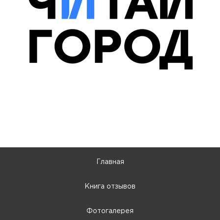
Главная
Книга отзывов
Фотогалерея