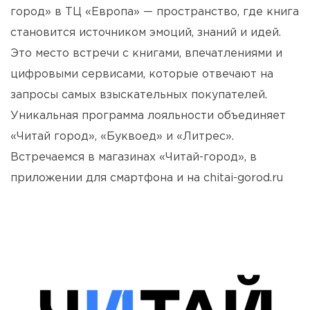
город» в ТЦ «Европа» — пространство, где книга
становится источником эмоций, знаний и идей.
Это место встречи с книгами, впечатлениями и
цифровыми сервисами, которые отвечают на
запросы самых взыскательных покупателей.
Уникальная программа лояльности объединяет
«Читай город», «Буквоед» и «Литрес».
Встречаемся в магазинах «Читай-город», в
приложении для смартфона и на chitai-gorod.ru