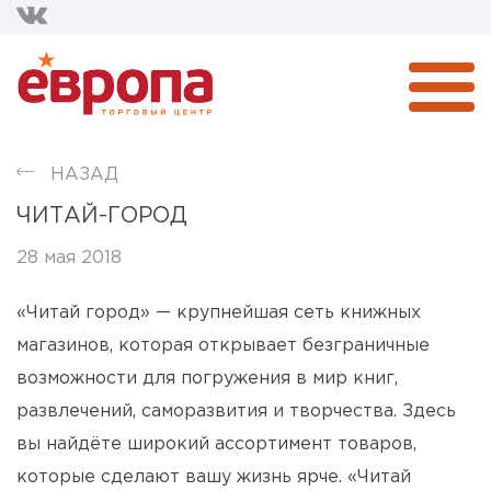
НАЗАД
ЧИТАЙ-ГОРОД
28 мая 2018
«Читай город» — крупнейшая сеть книжных
магазинов, которая открывает безграничные
возможности для погружения в мир книг,
развлечений, саморазвития и творчества. Здесь
вы найдёте широкий ассортимент товаров,
которые сделают вашу жизнь ярче. «Читай