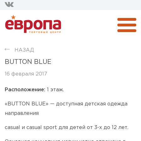
НАЗАД
BUTTON BLUE
16 февраля 2017
Расположение:
1 этаж.
«BUTTON BLUE» — доступная детская одежда
направления
casual и casual sport для детей от 3-х до 12 лет.