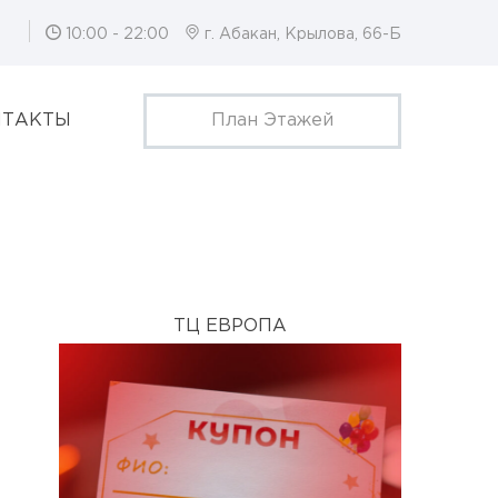
10:00 - 22:00
г. Абакан, Крылова, 66-Б
НТАКТЫ
План Этажей
ТЦ ЕВРОПА