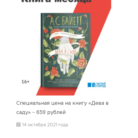
Специальная цена на книгу «Дева в
саду» – 659 рублей
14 октября 2021 года