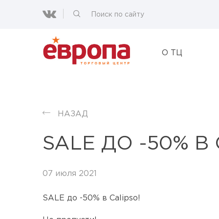
О ТЦ
НАЗАД
SALE ДО -50% В 
07 июля 2021
SALE до -50% в Calipso!