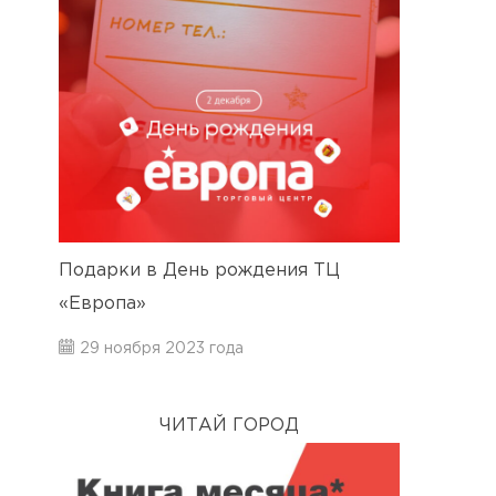
Подарки в День рождения ТЦ
«Европа»
29 ноября 2023 года
ЧИТАЙ ГОРОД