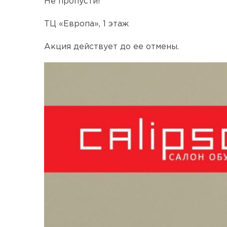
Не пропусти!
ТЦ «Европа», 1 этаж
Акция действует до ее отмены.