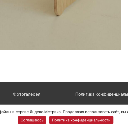
Фотогалерея
Политика конфиденциаль
файлы и сервис Яндекс.Метрика. Продолжая использовать сайт, вы
Соглашаюсь
Политика конфиденциальности