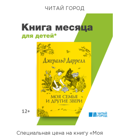
ЧИТАЙ ГОРОД
Специальная цена на книгу «Моя