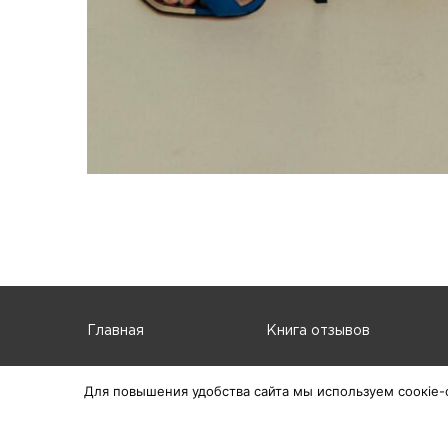
Главная
Книга отзывов
Для повышения удобства сайта мы используем соокіе-
© 2025 ТЦ Европа, г. Абакан