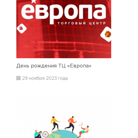
День рождения ТЦ «Европа»
29 ноября 2023 года