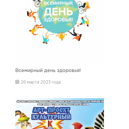
Всемирный день здоровья!
26 марта 2023 года