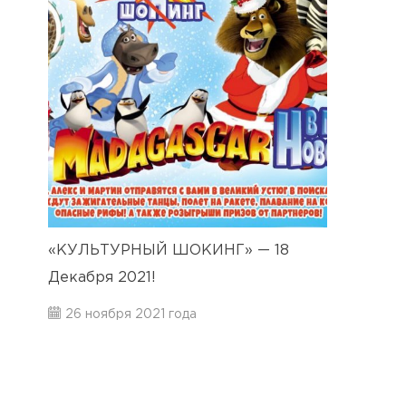
«КУЛЬТУРНЫЙ ШОКИНГ» — 18
Декабря 2021!
26 ноября 2021 года