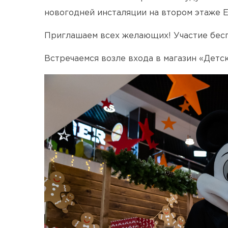
новогодней инсталяции на втором этаже 
Приглашаем всех желающих! Участие бесп
Встречаемся возле входа в магазин «Детск