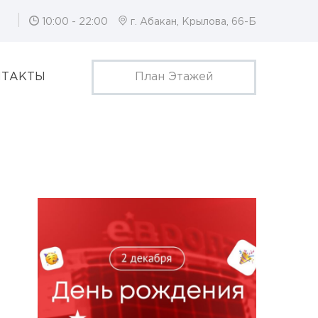
10:00 - 22:00
г. Абакан, Крылова, 66-Б
НТАКТЫ
План Этажей