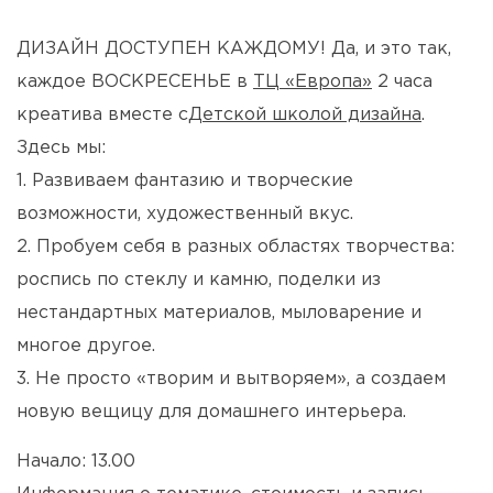
ДИЗАЙН ДОСТУПЕН КАЖДОМУ! Да, и это так,
каждое ВОСКРЕСЕНЬЕ в
ТЦ «Европа»
2 часа
креатива вместе с
Детской школой дизайна
.
Здесь мы:
1. Развиваем фантазию и творческие
возможности, художественный вкус.
2. Пробуем себя в разных областях творчества:
роспись по стеклу и камню, поделки из
нестандартных материалов, мыловарение и
многое другое.
3. Не просто «творим и вытворяем», а создаем
новую вещицу для домашнего интерьера.
Начало: 13.00