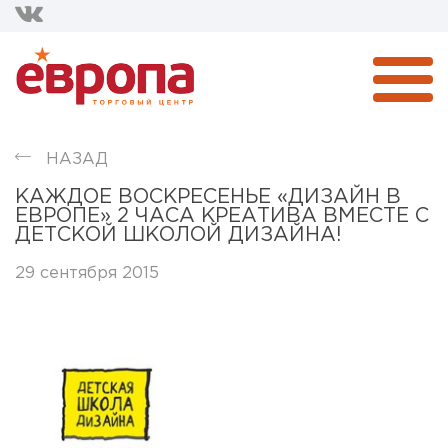
НАЗАД
КАЖДОЕ ВОСКРЕСЕНЬЕ «ДИЗАЙН В
ЕВРОПЕ» 2 ЧАСА КРЕАТИВА ВМЕСТЕ С
ДЕТСКОЙ ШКОЛОЙ ДИЗАЙНА!
29 сентября 2015