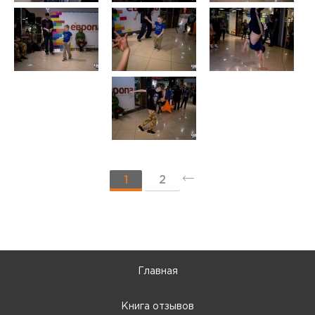
1
2
►
Главная
Книга отзывов