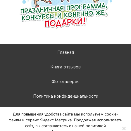
Главная
Книга отзывов
Фотогалерея
Политика конфиденциальности
10:00 - 22:00
Для повышения удобства сайта мы используем соокіе-
файлы и сервис Яндекс.Метрика. Продолжая использовать
г. Абакан, Крылова, 66-Б
сайт, вы соглашаетесь с нашей политикой