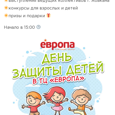
выступления ведущих коллективов г. Абакана
конкурсы для взрослых и детей
призы и подарки
Начало в 15:00