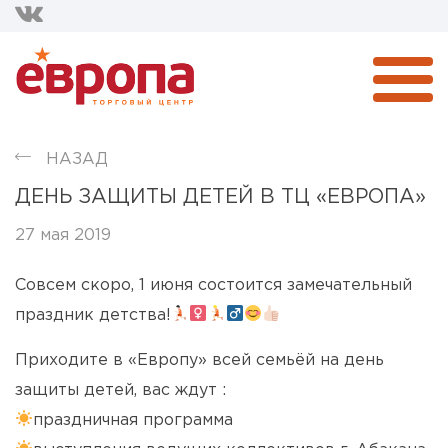
НАЗАД
ДЕНЬ ЗАЩИТЫ ДЕТЕЙ В ТЦ «ЕВРОПА»
27 мая 2019
Совсем скоро, 1 июня состоится замечательный
праздник детства!
Приходите в «Европу» всей семьёй на день
защиты детей, вас ждут :
праздничная программа