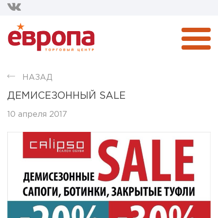
НАЗАД
ДЕМИСЕЗОННЫЙ SALE
10 апреля 2017