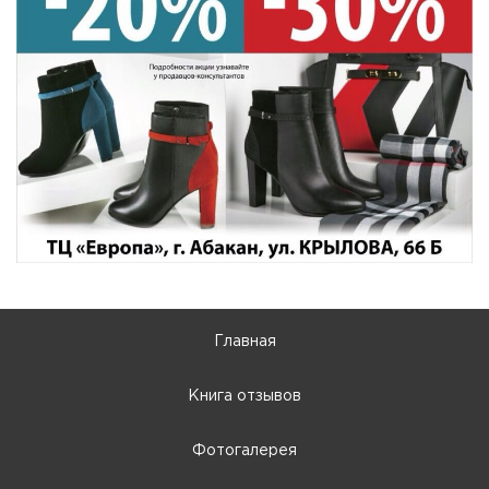
Главная
Книга отзывов
Фотогалерея