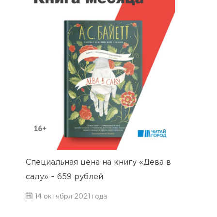
Специальная цена на книгу «Дева в
саду» – 659 рублей
14 октября 2021 года