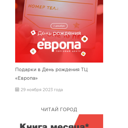
Подарки в День рождения ТЦ
«Европа»
29 ноября 2023 года
ЧИТАЙ ГОРОД