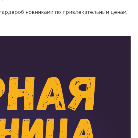
 гардероб новинками по привлекательным ценам.