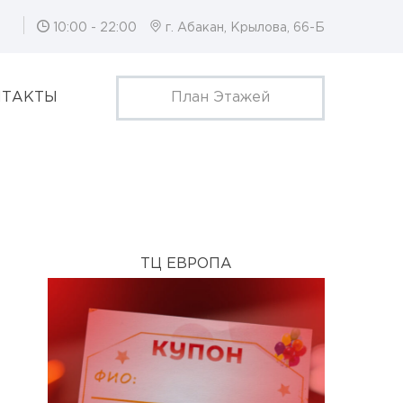
10:00 - 22:00
г. Абакан, Крылова, 66-Б
НТАКТЫ
План Этажей
ТЦ ЕВРОПА