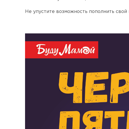
Не упустите возможность пополнить свой