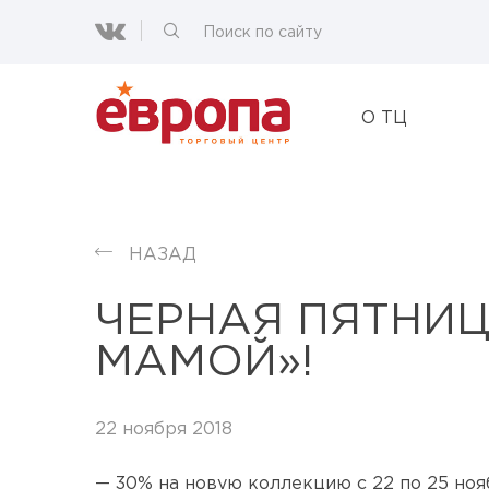
О ТЦ
НАЗАД
ЧЕРНАЯ ПЯТНИЦ
МАМОЙ»!
22 ноября 2018
— 30% на новую коллекцию с 22 по 25 ноя