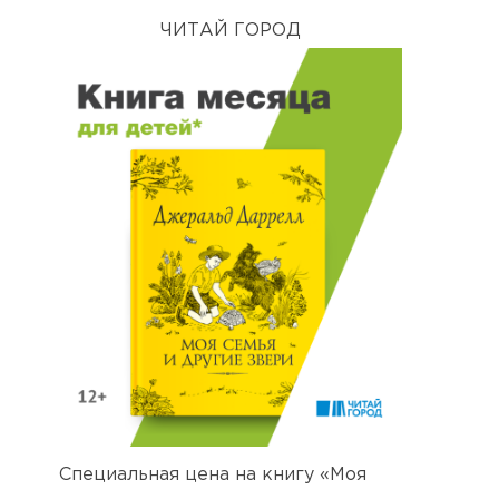
ЧИТАЙ ГОРОД
Специальная цена на книгу «Моя