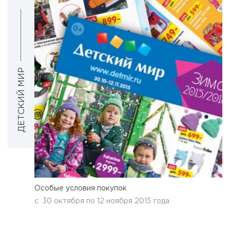
ДЕТСКИЙ МИР
Особые условия покупок
с
30 октября
по
12 ноября 2015 года