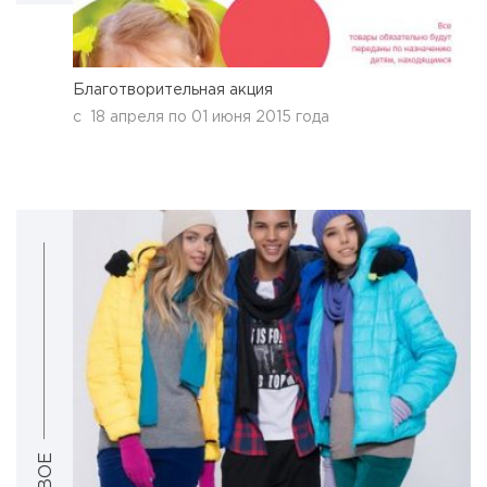
Благотворительная акция
с
18 апреля
по
01 июня 2015 года
ТВОЕ