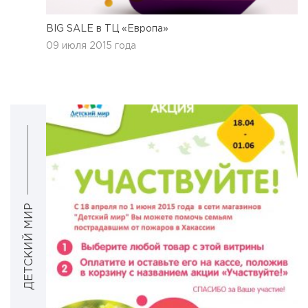
BIG SALE в ТЦ «Европа»
09 июля 2015 года
ДЕТСКИЙ МИР