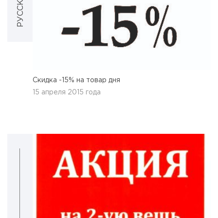
Cкидка -15% на товар дня
15 апреля 2015 года