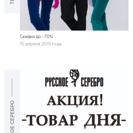
Скидки до -70%
15 апреля 2015 года
РУССКОЕ СЕРЕБРО