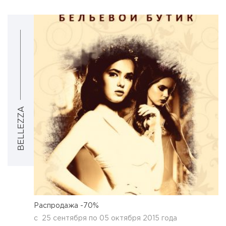
BELLEZZA
Распродажа -70%
с
25 сентября
по
05 октября 2015 года