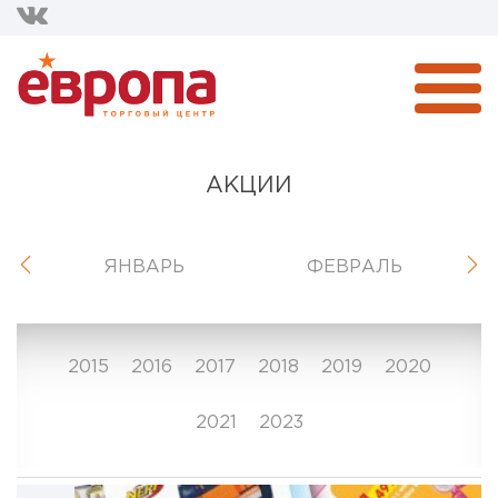
АКЦИИ
ЯНВАРЬ
ФЕВРАЛЬ
2015
2016
2017
2018
2019
2020
2021
2023