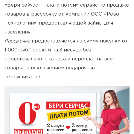
«Бери сейчас — плати потом» сервис по продаже
товаров в рассрочку от компании ООО «Рево
Технологии», предоставляющей займы для
населения.
Рассрочка
предоставляется на сумму покупки от
1 000 руб.* сроком на 3 месяца без
первоначального взноса и переплат на все
товары за исключением подарочных
сертификатов.