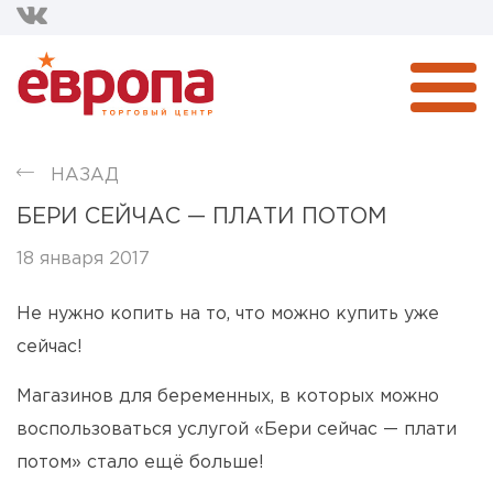
НАЗАД
БЕРИ СЕЙЧАС — ПЛАТИ ПОТОМ
18 января 2017
Не нужно копить на то, что можно купить уже
сейчас!
Магазинов для беременных, в которых можно
воспользоваться услугой «Бери сейчас — плати
потом» стало ещё больше!