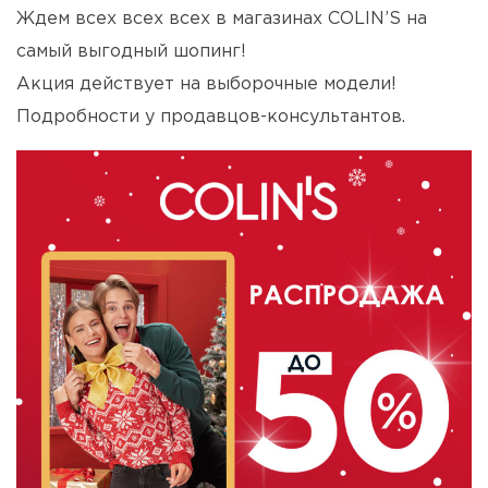
Ждем всех всех всех в магазинах COLIN’S на
самый выгодный шопинг!⠀
Акция действует на выборочные модели!
Подробности у продавцов-консультантов.