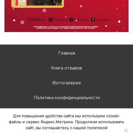
Главная
Книга отзывов
Фотогалерея
Политика конфиденциальности
10:00 - 22:00
Для повышения удобства сайта мы используем соокіе-
файлы и сервис Яндекс.Метрика. Продолжая использовать
г. Абакан, Крылова, 66-Б
сайт, вы соглашаетесь с нашей политикой