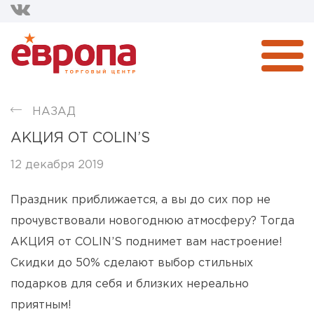
НАЗАД
АКЦИЯ ОТ COLIN’S
12 декабря 2019
Праздник приближается, а вы до сих пор не
прочувствовали новогоднюю атмосферу? Тогда
АКЦИЯ от COLIN’S поднимет вам настроение!
Скидки до 50% сделают выбор стильных
подарков для себя и близких нереально
приятным! ️