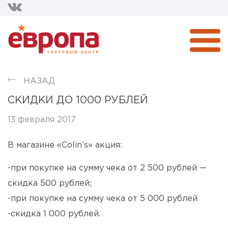
НАЗАД
СКИДКИ ДО 1000 РУБЛЕЙ
13 февраля 2017
В магазине «Colin’s» акция:
-при покупке на сумму чека от 2 500 рублей —
скидка 500 рублей;
-при покупке на сумму чека от 5 000 рублей
-скидка 1 000 рублей.