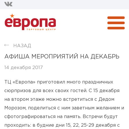
НАЗАД
АФИША МЕРОПРИЯТИЙ НА ДЕКАБРЬ
14 декабря 2017
ТЦ «Европа» приготовил много праздничных
сюрпризов для всех своих гостей. С 15 декабря
на втором этаже можно встретиться с Дедом
Морозом, поделиться с ним заветным желанием и
сфотографироваться на память. Встречи будут
проходить: в будние дни 15, 22, 25-29 декабря с