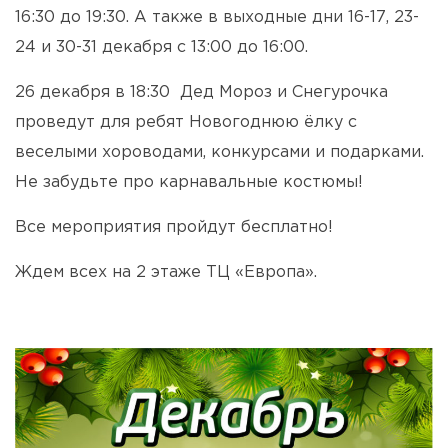
16:30 до 19:30. А также в выходные дни 16-17, 23-
24 и 30-31 декабря с 13:00 до 16:00.
26 декабря в 18:30 Дед Мороз и Снегурочка
проведут для ребят Новогоднюю ёлку с
веселыми хороводами, конкурсами и подарками.
Не забудьте про карнавальные костюмы!
Все мероприятия пройдут бесплатно!
Ждем всех на 2 этаже ТЦ «Европа».