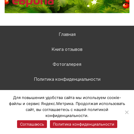
Главная
Книга отзывов
Фотогалерея
Политика конфиденциальности
10:00 - 22:00
Для повышения удобства сайта мы используем соокіе-
файлы и сервис Яндекс.Метрика. Продолжая использовать
г. Абакан, Крылова, 66-Б
сайт, вы соглашаетесь с нашей политикой
конфиденциальности.
© 2025 ТЦ Европа, г. Абакан
Соглашаюсь
Политика конфиденциальности