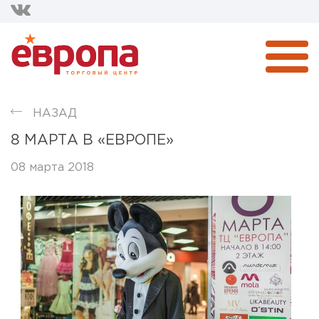
НАЗАД
8 МАРТА В «ЕВРОПЕ»
08 марта 2018