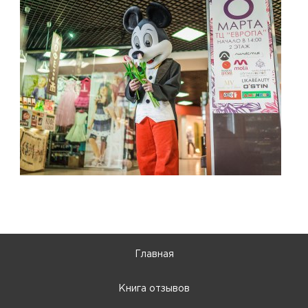
Главная
Книга отзывов