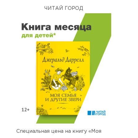
ЧИТАЙ ГОРОД
Специальная цена на книгу «Моя