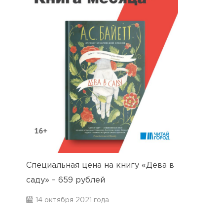
Специальная цена на книгу «Дева в
саду» – 659 рублей
14 октября 2021 года