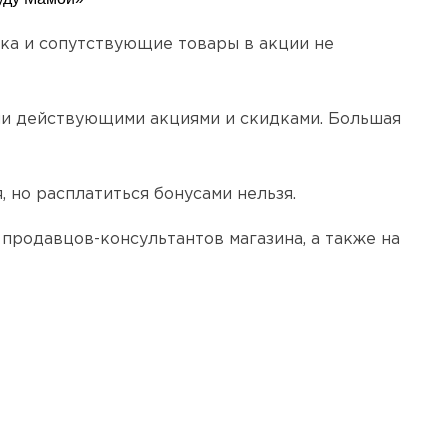
ика и сопутствующие товары в акции не
ми действующими акциями и скидками. Большая
 но расплатиться бонусами нельзя.
 продавцов-консультантов магазина, а также на