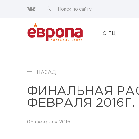
О ТЦ
НАЗАД
ФИНАЛЬНАЯ РА
ФЕВРАЛЯ 2016Г.
05 февраля 2016