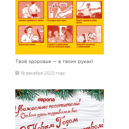
Твоё здоровье — в твоих руках!
18 декабря 2022 года