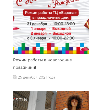
Режим работы в новогодние
праздники!
25 декабря 2021 года