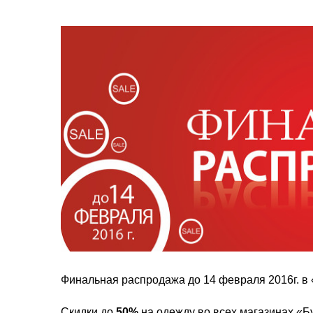
Финальная распродажа до 14 февраля 2016г. в 
Скидки до
50%
на одежду во всех магазинах «