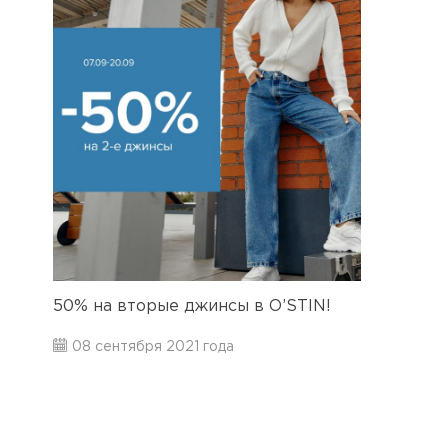
50% на вторые джинсы в O’STIN!
08 сентября 2021 года