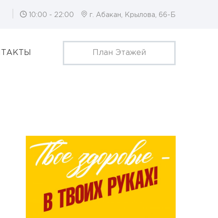
10:00 - 22:00
г. Абакан, Крылова, 66-Б
НТАКТЫ
План Этажей