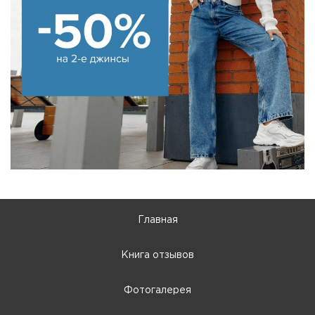
Главная
Книга отзывов
Фотогалерея