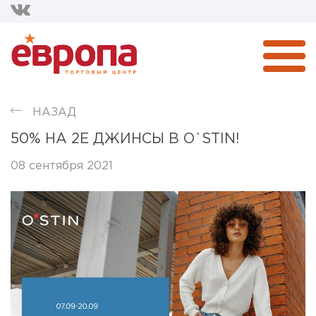
НАЗАД
50% НА 2Е ДЖИНСЫ В O`STIN!
08 сентября 2021