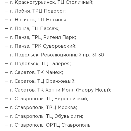
— г. Краснотурьинск, ТЦ Столичный;
— г. Лобня, ТРЦ Поворот;
— г. Ногинск, ТЦ Ногинск;
— г. Пенза, ТЦ Пассаж;
— г. Пенза, ТРЦ Ритейл Парк;
— г. Пенза, ТРК Суворовский;
— г. Подольск, Революционный пр., 31-30;
— г. Подольск, ТЦ Галерея;
— г. Саратов, ТК Манеж;
— г. Саратов, ТЦ Оранжевый;
— г. Саратов, ТК Хэппи Молл (Happy Молл);
— г. Ставрополь, ТЦ Европейский;
— г. Ставрополь, ТРЦ Москва;
— г. Ставрополь, ТЦ Обувь сити;
— г. Ставрополь, ОРТЦ Ставрополь;