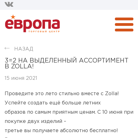
НАЗАД
3=2 НА ВЫДЕЛЕННЫЙ АССОРТИМЕНТ
В ZOLLA!
15 июня 2021
Проведите это лето стильно вместе с Zolla!
Успейте создать ещё больше летних
образов по самым приятным ценам. С 10 июня при
покупке двух изделий –
третье вы получаете абсолютно бесплатно!