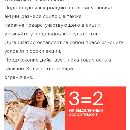
Подробную информацию о полных условиях
акции, размере скидок, а также
перечне товара, участвующего в акции,
уточняйте у продавцов-консультантов.
Организатор оставляет за собой право изменить
условия и сроки акции.
Предложение действует, пока товар есть в
наличии. Количество товара
ограничено.