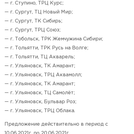
— г. Ступино, ТРЦ Курс;
— г. Сургут, ТЦ Новый Мир;
— г. Сургут, ТК Сибирь;
— г. Сургут, ТРЦ Союз;
— г. Тобольск, ТРК Жемчужина Сибири;
— г. Тольятти, ТРК Русь на Волге;
— г. Тольятти, ТЦ Акварель;
— г. Ульяновск, ТК Амарант;
— г. Ульяновск, ТРЦ Аквамолл;
— г. Ульяновск, ТК Амарант;
— г. Ульяновск, ТЦ Самолёт;
— г. Ульяновск, Бульвар Роз;
— г. Ульяновск, ТРЦ Облака.
Предложение действительно в период с
10.06.2021г. по 20.06.2021г.