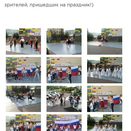
зрителей, пришедших на праздник!)