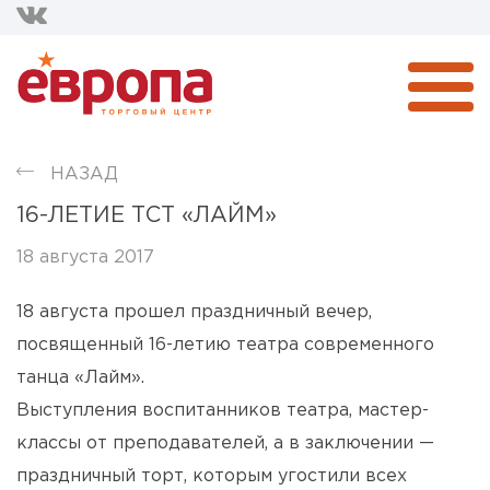
НАЗАД
16-ЛЕТИЕ ТСТ «ЛАЙМ»
18 августа 2017
18 августа прошел праздничный вечер,
посвященный 16-летию театра современного
танца «Лайм».
Выступления воспитанников театра, мастер-
классы от преподавателей, а в заключении —
праздничный торт, которым угостили всех