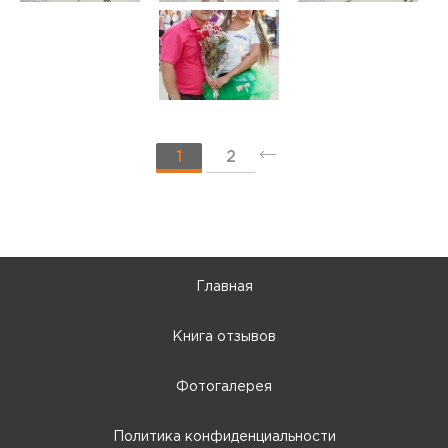
1
2
►
Главная
Книга отзывов
Фотогалерея
Политика конфиденциальности