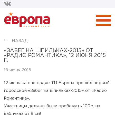
НАЗАД
«ЗАБЕГ НА ШПИЛЬКАХ-2015» ОТ
«РАДИО РОМАНТИКА», 12 ИЮНЯ 2015
Г.
18 июня 2015
12 июня на площадке ТЦ Европа прошёл первый
городской «Забег на шпильках-2015» от «Радио
Романтика».
Участницы должны были пробежать 100м. на
каблуках от 9 см!