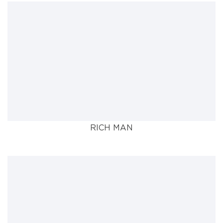
RICH MAN