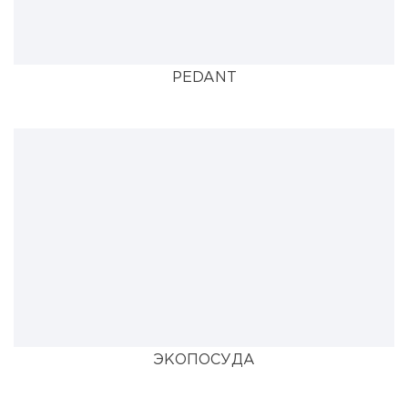
PEDANT
ЭКОПОСУДА