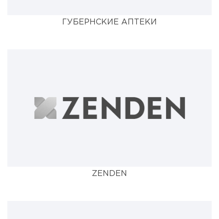
ГУБЕРНСКИЕ АПТЕКИ
ZENDEN