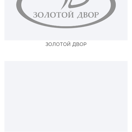
ЗОЛОТОЙ ДВОР