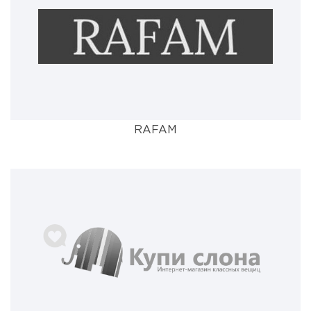
RAFAM