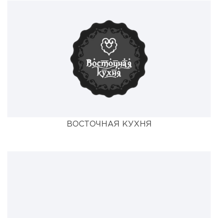
ВОСТОЧНАЯ КУХНЯ