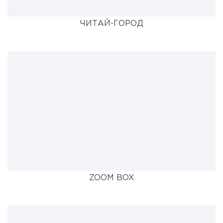
ЧИТАЙ-ГОРОД
ZOOM BOX