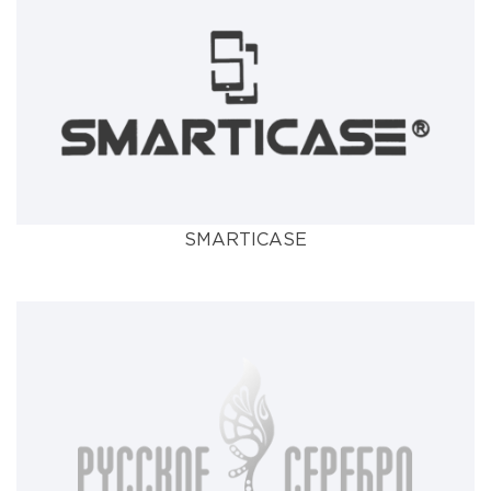
SMARTICASE