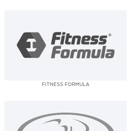
FITNESS FORMULA