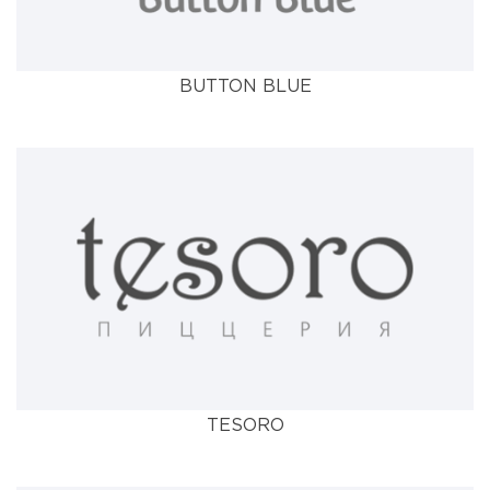
BUTTON BLUE
TESORO