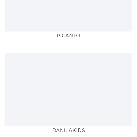
PICANTO
DANILAKIDS