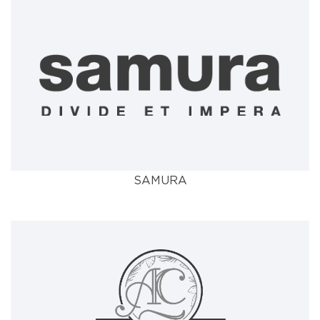
SAMURA