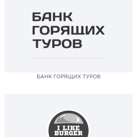
БАНК ГОРЯЩИХ ТУРОВ