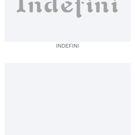
INDEFINI