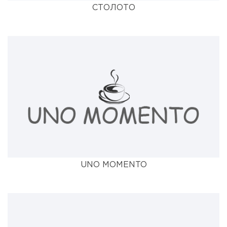
СТОЛОТО
UNO MOMENTO