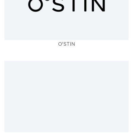
O'STIN