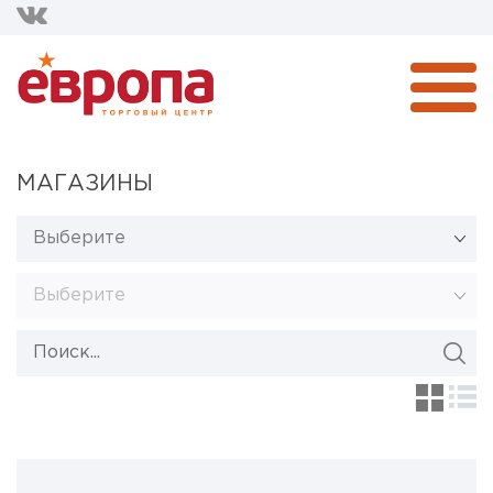
МАГАЗИНЫ