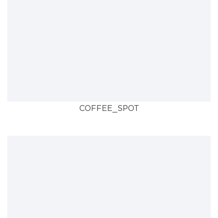
COFFEE_SPOT