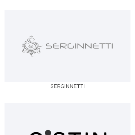
SERGINNETTI