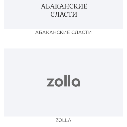
АБАКАНСКИЕ СЛАСТИ
ZOLLA