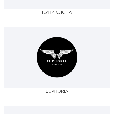
КУПИ СЛОНА
EUPHORIA