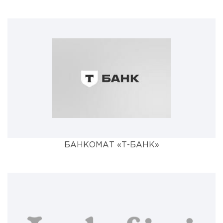
БАНКОМАТ «Т-БАНК»