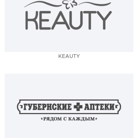
KEAUTY