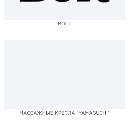
BOFT
МАССАЖНЫЕ КРЕСЛА "YAMAGUCHI"