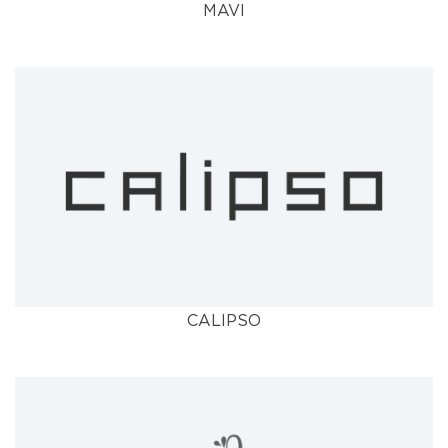
MAVI
CALIPSO