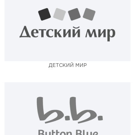
ДЕТСКИЙ МИР