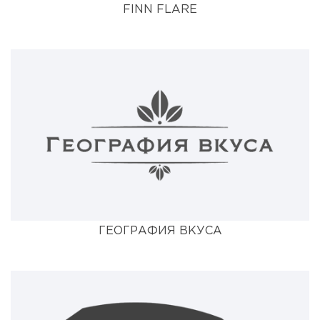
FINN FLARE
ГЕОГРАФИЯ ВКУСА