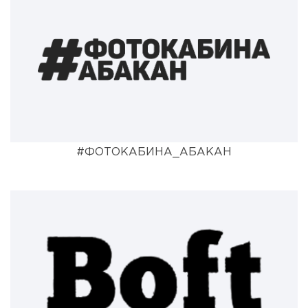
#ФОТОКАБИНА_АБАКАН