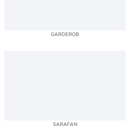
GARDEROB
SARAFAN