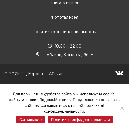
Книга отзывов
Фотогалерея
Политика конфиденциальности
10:00 - 22:00
г. Абакан, Крылова, 66-Б
© 2025 ТЦ Европа, г. Абакан
Для повышения удобства сайта мы используем соокіе-
файлы и сервис Яндекс.Метрика. Продолжая использовать
сайт, вы соглашаетесь с нашей политикой
конфиденциальности.
Соглашаюсь
Политика конфиденциальности