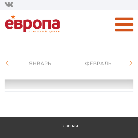
ЯНВАРЬ
ФЕВРАЛЬ
Главная