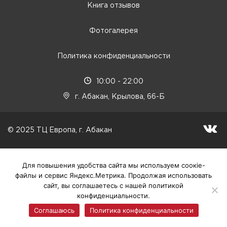
Книга отзывов
Фотогалерея
Политика конфиденциальности
10:00 - 22:00
г. Абакан, Крылова, 66-Б
© 2025 ТЦ Европа, г. Абакан
Для повышения удобства сайта мы используем соокіе-
файлы и сервис Яндекс.Метрика. Продолжая использовать
сайт, вы соглашаетесь с нашей политикой
конфиденциальности.
Соглашаюсь
Политика конфиденциальности