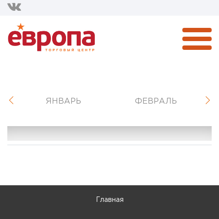
ЯНВАРЬ
ФЕВРАЛЬ
Главная