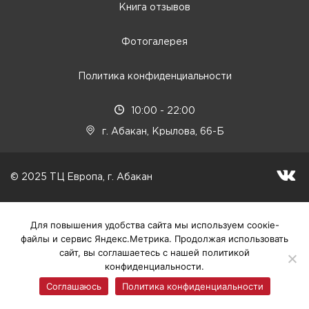
Книга отзывов
Фотогалерея
Политика конфиденциальности
10:00 - 22:00
г. Абакан, Крылова, 66-Б
© 2025 ТЦ Европа, г. Абакан
Для повышения удобства сайта мы используем соокіе-
файлы и сервис Яндекс.Метрика. Продолжая использовать
сайт, вы соглашаетесь с нашей политикой
конфиденциальности.
Соглашаюсь
Политика конфиденциальности