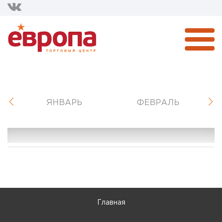
ЯНВАРЬ
ФЕВРАЛЬ
Главная