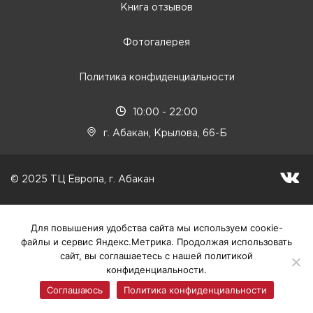
Книга отзывов
Фотогалерея
Политика конфиденциальности
10:00 - 22:00
г. Абакан, Крылова, 66-Б
© 2025 ТЦ Европа, г. Абакан
Для повышения удобства сайта мы используем соокіе-
файлы и сервис Яндекс.Метрика. Продолжая использовать
сайт, вы соглашаетесь с нашей политикой
конфиденциальности.
Соглашаюсь
Политика конфиденциальности