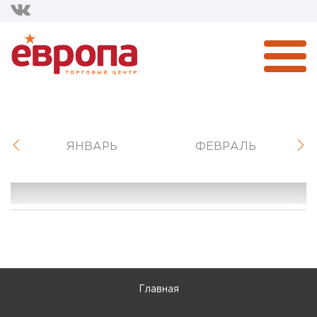
ЯНВАРЬ
ФЕВРАЛЬ
Главная