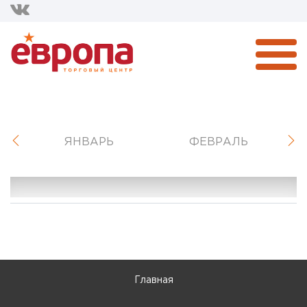
ЯНВАРЬ
ФЕВРАЛЬ
Главная