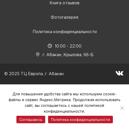
Книга отзывов
Фотогалерея
Политика конфиденциальности
10:00 - 22:00
г. Абакан, Крылова, 66-Б
© 2025 ТЦ Европа, г. Абакан
Для повышения удобства сайта мы используем соокіе-
файлы и сервис Яндекс.Метрика. Продолжая использовать
сайт, вы соглашаетесь с нашей политикой
конфиденциальности.
Соглашаюсь
Политика конфиденциальности