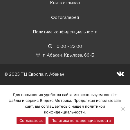
Книга отзывов
Фотогалерея
Политика конфиденциальности
10:00 - 22:00
г. Абакан, Крылова, 66-Б
© 2025 ТЦ Европа, г. Абакан
Для повышения удобства сайта мы используем соокіе-
файлы и сервис Яндекс.Метрика. Продолжая использовать
сайт, вы соглашаетесь с нашей политикой
конфиденциальности.
Соглашаюсь
Политика конфиденциальности