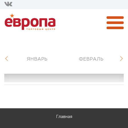
ЯНВАРЬ
ФЕВРАЛЬ
Главная