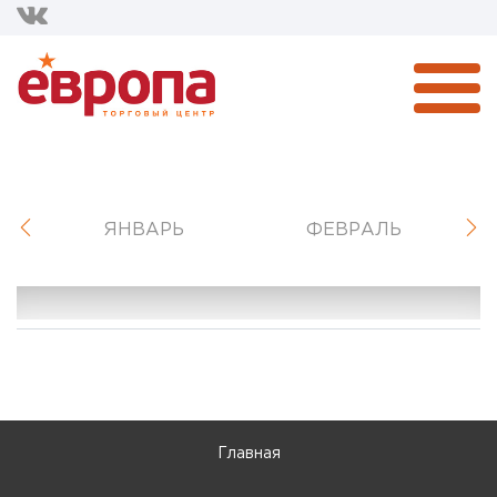
ЯНВАРЬ
ФЕВРАЛЬ
Главная