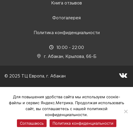
Книга отзывов
Фотогалерея
Политика конфиденциальности
10:00 - 22:00
г. Абакан, Крылова, 66-Б
© 2025 ТЦ Европа, г. Абакан
Для повышения удобства сайта мы используем соокіе-
файлы и сервис Яндекс.Метрика. Продолжая использовать
сайт, вы соглашаетесь с нашей политикой
конфиденциальности.
Соглашаюсь
Политика конфиденциальности