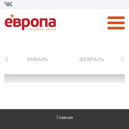
ЯНВАРЬ
ФЕВРАЛЬ
Главная