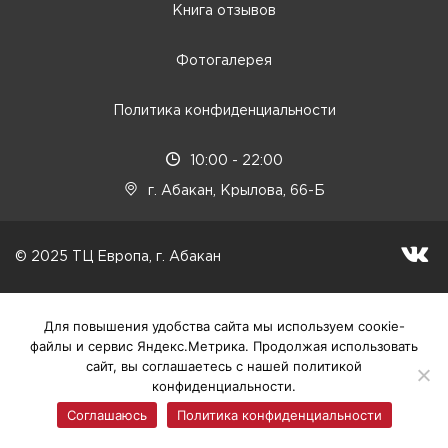
Книга отзывов
Фотогалерея
Политика конфиденциальности
10:00 - 22:00
г. Абакан, Крылова, 66-Б
© 2025 ТЦ Европа, г. Абакан
Для повышения удобства сайта мы используем соокіе-
файлы и сервис Яндекс.Метрика. Продолжая использовать
сайт, вы соглашаетесь с нашей политикой
конфиденциальности.
Соглашаюсь
Политика конфиденциальности