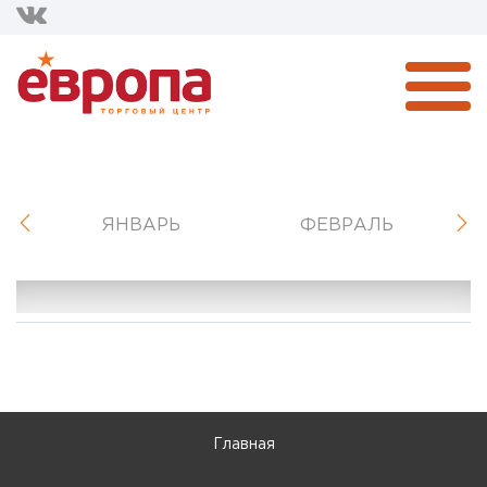
ЯНВАРЬ
ФЕВРАЛЬ
Главная