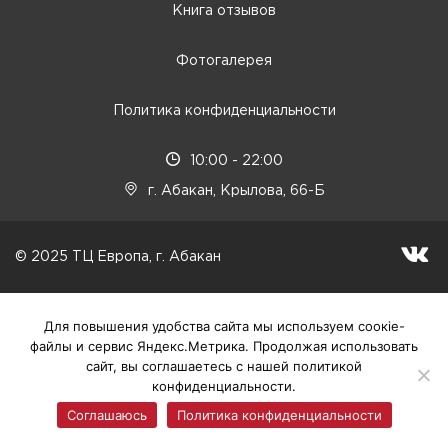
Книга отзывов
Фотогалерея
Политика конфиденциальности
10:00 - 22:00
г. Абакан, Крылова, 66-Б
© 2025 ТЦ Европа, г. Абакан
Для повышения удобства сайта мы используем соокіе-
файлы и сервис Яндекс.Метрика. Продолжая использовать
сайт, вы соглашаетесь с нашей политикой
конфиденциальности.
Соглашаюсь
Политика конфиденциальности