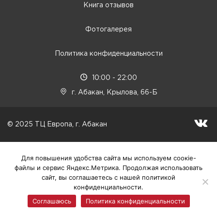
Книга отзывов
Фотогалерея
Политика конфиденциальности
10:00 - 22:00
г. Абакан, Крылова, 66-Б
© 2025 ТЦ Европа, г. Абакан
Для повышения удобства сайта мы используем соокіе-
файлы и сервис Яндекс.Метрика. Продолжая использовать
сайт, вы соглашаетесь с нашей политикой
конфиденциальности.
Соглашаюсь
Политика конфиденциальности