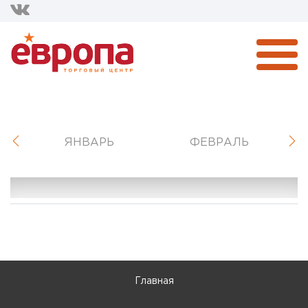
ЯНВАРЬ
ФЕВРАЛЬ
Главная