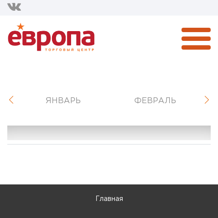
ЯНВАРЬ
ФЕВРАЛЬ
Главная