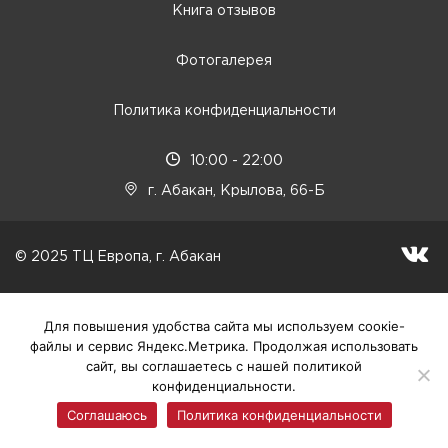
Книга отзывов
Фотогалерея
Политика конфиденциальности
10:00 - 22:00
г. Абакан, Крылова, 66-Б
© 2025 ТЦ Европа, г. Абакан
Для повышения удобства сайта мы используем соокіе-
файлы и сервис Яндекс.Метрика. Продолжая использовать
сайт, вы соглашаетесь с нашей политикой
конфиденциальности.
Соглашаюсь
Политика конфиденциальности