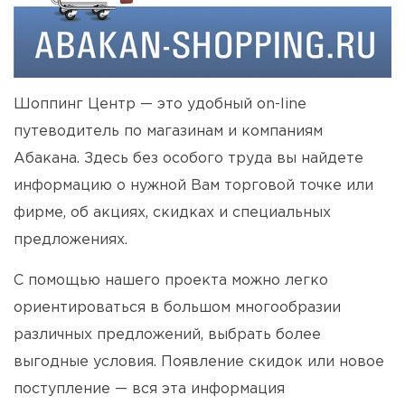
Шоппинг Центр — это удобный on-line
путеводитель по магазинам и компаниям
Абакана. Здесь без особого труда вы найдете
информацию о нужной Вам торговой точке или
фирме, об акциях, скидках и специальных
предложениях.
С помощью нашего проекта можно легко
ориентироваться в большом многообразии
различных предложений, выбрать более
выгодные условия. Появление скидок или новое
поступление — вся эта информация