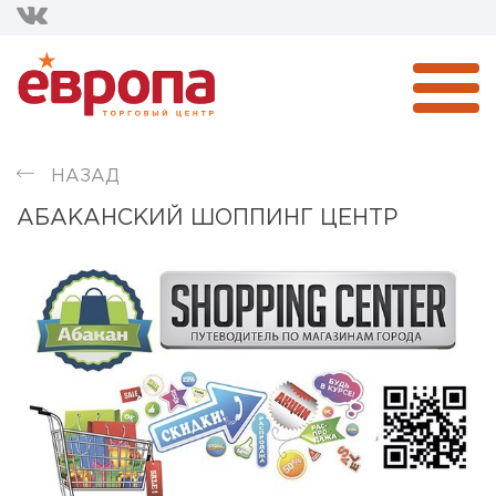
НАЗАД
АБАКАНСКИЙ ШОППИНГ ЦЕНТР