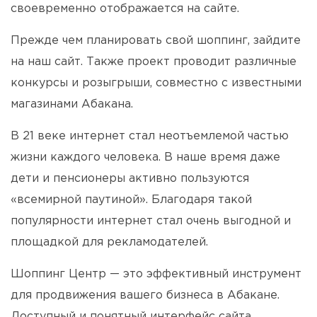
своевременно отображается на сайте.
Прежде чем планировать свой шоппинг, зайдите
на наш сайт. Также проект проводит различные
конкурсы и розыгрыши, совместно с известными
магазинами Абакана.
В 21 веке интернет стал неотъемлемой частью
жизни каждого человека. В наше время даже
дети и пенсионеры активно пользуются
«всемирной паутиной». Благодаря такой
популярности интернет стал очень выгодной и
площадкой для рекламодателей.
Шоппинг Центр — это эффективный инструмент
для продвижения вашего бизнеса в Абакане.
Доступный и понятный интерфейс сайта