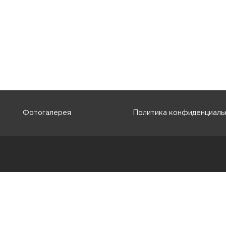
Фотогалерея
Политика конфиденциаль