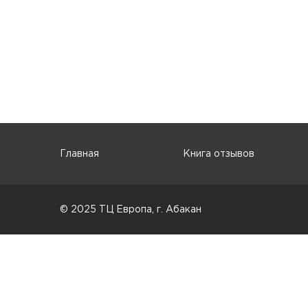
Главная
Книга отзывов
© 2025 ТЦ Европа, г. Абакан