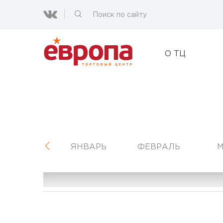
О ТЦ
ЯНВАРЬ
ФЕВРАЛЬ
М