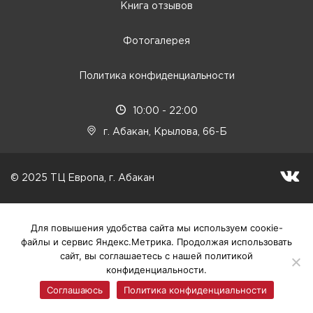
Книга отзывов
Фотогалерея
Политика конфиденциальности
10:00 - 22:00
г. Абакан, Крылова, 66-Б
© 2025 ТЦ Европа, г. Абакан
Для повышения удобства сайта мы используем соокіе-
файлы и сервис Яндекс.Метрика. Продолжая использовать
сайт, вы соглашаетесь с нашей политикой
конфиденциальности.
Соглашаюсь
Политика конфиденциальности