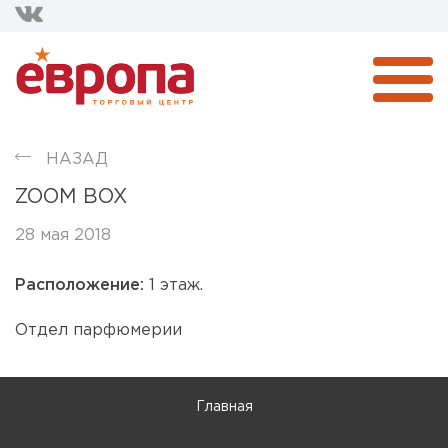
НАЗАД
ZOOM BOX
28 мая 2018
Расположение:
1 этаж.
Отдел парфюмерии
Главная