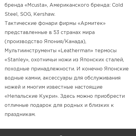
бренда «Mcusta», Американского бренда: Cold
Steel, SOG, Kershaw.
Тактические фонари фирмы «Армитек»
представленные в 53 странах мира
(производство Япония/Канада),
Мультиинструменты «Leatherman» термосы
«Stanley», охотничьи ножи из Японских сталей,
походные принадлежности. И конечно Японские
водные камни, аксессуары для обслуживания
ножей и многим известные настоящие
«Непальские Кукри». Здесь можно приобрести
отличные подарок для родных и близких к
праздникам.