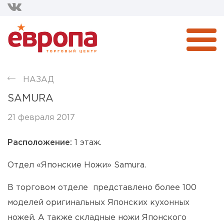
НАЗАД
SAMURA
21 февраля 2017
Расположение:
1 этаж.
Отдел «Японские Ножи» Samura.
В торговом отделе представлено более 100
моделей оригинальных Японских кухонных
ножей. А также складные ножи Японского